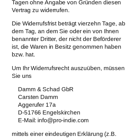
Tagen ohne Angabe von Gründen diesen
Vertrag zu widerrufen.
Die Widerrufsfrist beträgt vierzehn Tage, ab
dem Tag, an dem Sie oder ein von Ihnen
benannter Dritter, der nicht der Beförderer
ist, die Waren in Besitz genommen haben
bzw. hat.
Um Ihr Widerrufsrecht auszuüben, müssen
Sie uns
Damm & Schad GbR
Carsten Damm
Aggerufer 17a
D-51766 Engelskirchen
E-Mail: info@pro-indie.com
mittels einer eindeutigen Erklärung (z.B.