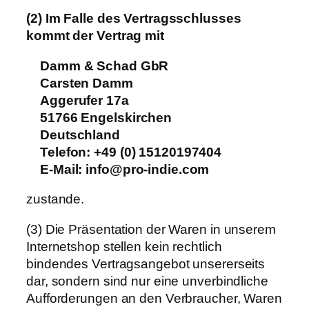
(2) Im Falle des Vertragsschlusses
kommt der Vertrag mit
Damm & Schad GbR
Carsten Damm
Aggerufer 17a
51766 Engelskirchen
Deutschland
Telefon: +49 (0) 15120197404
E-Mail: info@pro-indie.com
zustande.
(3) Die Präsentation der Waren in unserem
Internetshop stellen kein rechtlich
bindendes Vertragsangebot unsererseits
dar, sondern sind nur eine unverbindliche
Aufforderungen an den Verbraucher, Waren