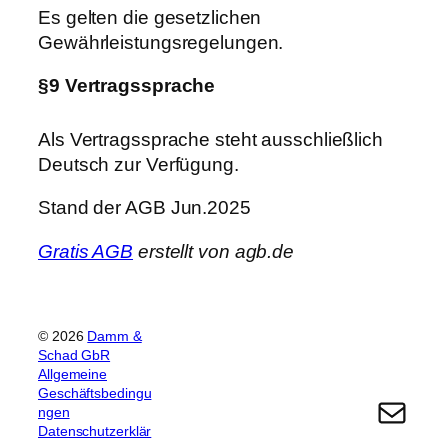
Es gelten die gesetzlichen
Gewährleistungsregelungen.
§9 Vertragssprache
Als Vertragssprache steht ausschließlich
Deutsch zur Verfügung.
Stand der AGB Jun.2025
Gratis AGB
erstellt von agb.de
© 2026
Damm &
Schad GbR
Allgemeine
Geschäftsbedingu
E-Mail
ngen
Datenschutzerklär