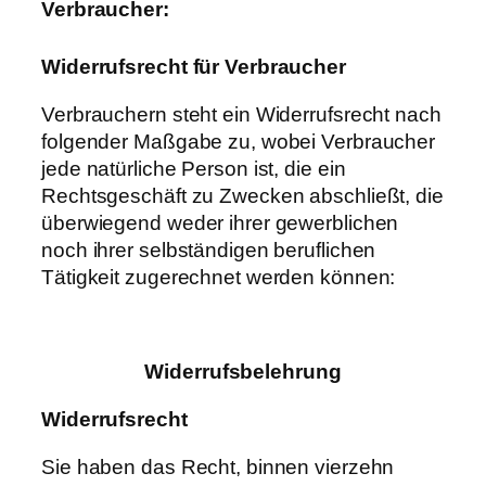
Verbraucher:
Widerrufsrecht für Verbraucher
Verbrauchern steht ein Widerrufsrecht nach
folgender Maßgabe zu, wobei Verbraucher
jede natürliche Person ist, die ein
Rechtsgeschäft zu Zwecken abschließt, die
überwiegend weder ihrer gewerblichen
noch ihrer selbständigen beruflichen
Tätigkeit zugerechnet werden können:
Widerrufsbelehrung
Widerrufsrecht
Sie haben das Recht, binnen vierzehn