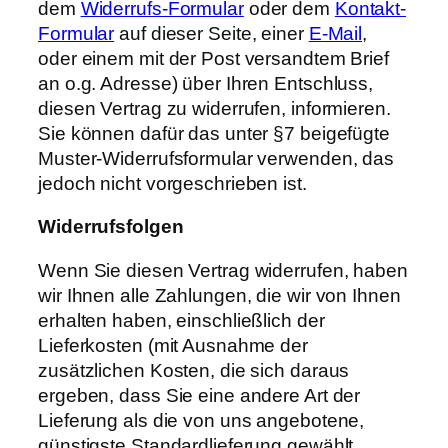
dem
Widerrufs-Formular
oder dem
Kontakt-
Formular
auf dieser Seite, einer
E-Mail
,
oder einem mit der Post versandtem Brief
an o.g. Adresse) über Ihren Entschluss,
diesen Vertrag zu widerrufen, informieren.
Sie können dafür das unter §7 beigefügte
Muster-Widerrufsformular verwenden, das
jedoch nicht vorgeschrieben ist.
Widerrufsfolgen
Wenn Sie diesen Vertrag widerrufen, haben
wir Ihnen alle Zahlungen, die wir von Ihnen
erhalten haben, einschließlich der
Lieferkosten (mit Ausnahme der
zusätzlichen Kosten, die sich daraus
ergeben, dass Sie eine andere Art der
Lieferung als die von uns angebotene,
günstigste Standardlieferung gewählt