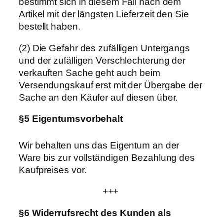
bestimmt sich in diesem Fall nach dem
Artikel mit der längsten Lieferzeit den Sie
bestellt haben.
(2) Die Gefahr des zufälligen Untergangs
und der zufälligen Verschlechterung der
verkauften Sache geht auch beim
Versendungskauf erst mit der Übergabe der
Sache an den Käufer auf diesen über.
§5 Eigentumsvorbehalt
Wir behalten uns das Eigentum an der
Ware bis zur vollständigen Bezahlung des
Kaufpreises vor.
+++
§6 Widerrufsrecht des Kunden als