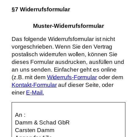
§7 Widerrufsformular
Muster-Widerrufsformular
Das folgende Widerrufsformular ist nicht
vorgeschrieben. Wenn Sie den Vertrag
postalisch widerrufen wollen, können Sie
dieses Formular ausdrucken, ausfüllen und
an uns senden. Einfacher geht es online
(z.B. mit dem
Widerrufs-Formular
oder dem
Kontakt-Formular
auf dieser Seite, oder
einer
E-Mail.
An :
Damm & Schad GbR
Carsten Damm