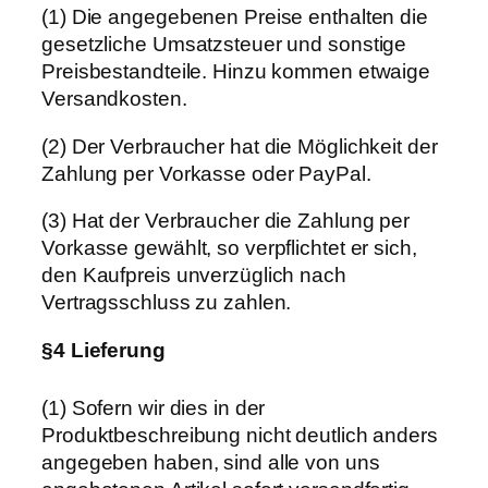
(1) Die angegebenen Preise enthalten die
gesetzliche Umsatzsteuer und sonstige
Preisbestandteile. Hinzu kommen etwaige
Versandkosten.
(2) Der Verbraucher hat die Möglichkeit der
Zahlung per Vorkasse oder PayPal.
(3) Hat der Verbraucher die Zahlung per
Vorkasse gewählt, so verpflichtet er sich,
den Kaufpreis unverzüglich nach
Vertragsschluss zu zahlen.
§4 Lieferung
(1) Sofern wir dies in der
Produktbeschreibung nicht deutlich anders
angegeben haben, sind alle von uns