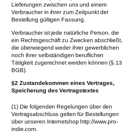
Lieferungen zwischen uns und einem
Verbraucher in ihrer zum Zeitpunkt der
Bestellung gültigen Fassung.
Verbraucher ist jede natürliche Person, die
ein Rechtsgeschäft zu Zwecken abschließt,
die überwiegend weder ihrer gewerblichen
noch ihrer selbständigen beruflichen
Tätigkeit zugerechnet werden können (§ 13
BGB).
§2 Zustandekommen eines Vertrages,
Speicherung des Vertragstextes
(1) Die folgenden Regelungen über den
Vertragsabschluss gelten für Bestellungen
über unseren Internetshop http://www.pro-
indie.com.