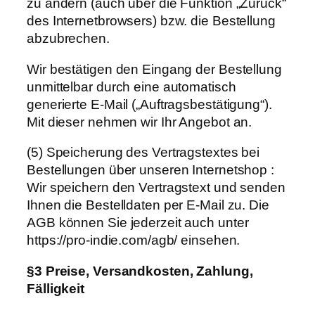
zu ändern (auch über die Funktion „Zurück“
des Internetbrowsers) bzw. die Bestellung
abzubrechen.
Wir bestätigen den Eingang der Bestellung
unmittelbar durch eine automatisch
generierte E-Mail („Auftragsbestätigung“).
Mit dieser nehmen wir Ihr Angebot an.
(5) Speicherung des Vertragstextes bei
Bestellungen über unseren Internetshop :
Wir speichern den Vertragstext und senden
Ihnen die Bestelldaten per E-Mail zu. Die
AGB können Sie jederzeit auch unter
https://pro-indie.com/agb/ einsehen.
§3 Preise, Versandkosten, Zahlung,
Fälligkeit