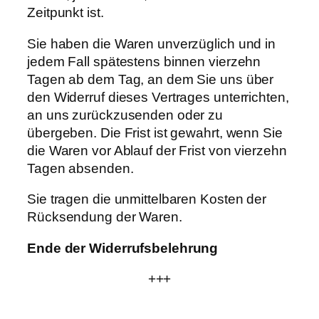
Zeitpunkt ist.
Sie haben die Waren unverzüglich und in
jedem Fall spätestens binnen vierzehn
Tagen ab dem Tag, an dem Sie uns über
den Widerruf dieses Vertrages unterrichten,
an uns zurückzusenden oder zu
übergeben. Die Frist ist gewahrt, wenn Sie
die Waren vor Ablauf der Frist von vierzehn
Tagen absenden.
Sie tragen die unmittelbaren Kosten der
Rücksendung der Waren.
Ende der Widerrufsbelehrung
+++