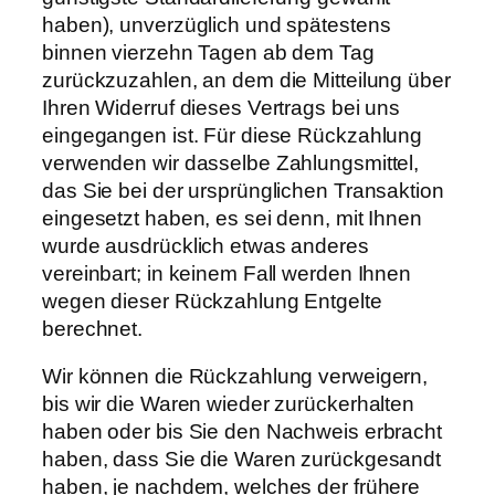
haben), unverzüglich und spätestens
binnen vierzehn Tagen ab dem Tag
zurückzuzahlen, an dem die Mitteilung über
Ihren Widerruf dieses Vertrags bei uns
eingegangen ist. Für diese Rückzahlung
verwenden wir dasselbe Zahlungsmittel,
das Sie bei der ursprünglichen Transaktion
eingesetzt haben, es sei denn, mit Ihnen
wurde ausdrücklich etwas anderes
vereinbart; in keinem Fall werden Ihnen
wegen dieser Rückzahlung Entgelte
berechnet.
Wir können die Rückzahlung verweigern,
bis wir die Waren wieder zurückerhalten
haben oder bis Sie den Nachweis erbracht
haben, dass Sie die Waren zurückgesandt
haben, je nachdem, welches der frühere