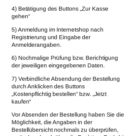
4) Betätigung des Buttons „Zur Kasse
gehen“
5) Anmeldung im Internetshop nach
Registrierung und Eingabe der
Anmelderangaben.
6) Nochmalige Prüfung bzw. Berichtigung
der jeweiligen eingegebenen Daten.
7) Verbindliche Absendung der Bestellung
durch Anklicken des Buttons
„Kostenpflichtig bestellen“ bzw. „Jetzt
kaufen“
Vor Absenden der Bestellung haben Sie die
Möglichkeit, die Angaben in der
Bestellübersicht nochmals zu überprüfen,