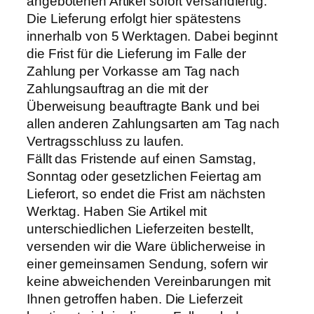
angebotenen Artikel sofort versandfertig.
Die Lieferung erfolgt hier spätestens
innerhalb von 5 Werktagen. Dabei beginnt
die Frist für die Lieferung im Falle der
Zahlung per Vorkasse am Tag nach
Zahlungsauftrag an die mit der
Überweisung beauftragte Bank und bei
allen anderen Zahlungsarten am Tag nach
Vertragsschluss zu laufen.
Fällt das Fristende auf einen Samstag,
Sonntag oder gesetzlichen Feiertag am
Lieferort, so endet die Frist am nächsten
Werktag. Haben Sie Artikel mit
unterschiedlichen Lieferzeiten bestellt,
versenden wir die Ware üblicherweise in
einer gemeinsamen Sendung, sofern wir
keine abweichenden Vereinbarungen mit
Ihnen getroffen haben. Die Lieferzeit