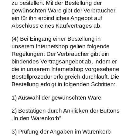
zu bestellen. Mit der Bestellung der
gewünschten Ware gibt der Verbraucher
ein für ihn erbindliches Angebot auf
Abschluss eines Kaufvertrages ab.
(4) Bei Eingang einer Bestellung in
unserem Internetshop gelten folgende
Regelungen: Der Verbraucher gibt ein
bindendes Vertragsangebot ab, indem er
die in unserem Internetshop vorgesehene
Bestellprozedur erfolgreich durchläuft. Die
Bestellung erfolgt in folgenden Schritten:
1) Auswahl der gewünschten Ware
2) Bestätigen durch Anklicken der Buttons
„In den Warenkorb“
3) Prüfung der Angaben im Warenkorb