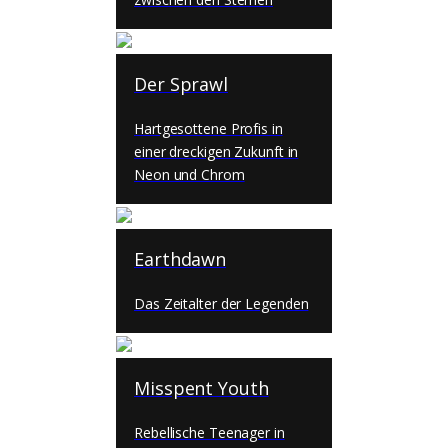
Der Sprawl
Hartgesottene Profis in
einer dreckigen Zukunft in
Neon und Chrom
Earthdawn
Das Zeitalter der Legenden
Misspent Youth
Rebellische Teenager in