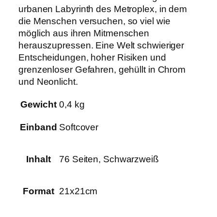
urbanen Labyrinth des Metroplex, in dem
die Menschen versuchen, so viel wie
möglich aus ihren Mitmenschen
herauszupressen. Eine Welt schwieriger
Entscheidungen, hoher Risiken und
grenzenloser Gefahren, gehüllt in Chrom
und Neonlicht.
Gewicht
0,4 kg
Einband
Softcover
Inhalt
76 Seiten, Schwarzweiß
Format
21x21cm