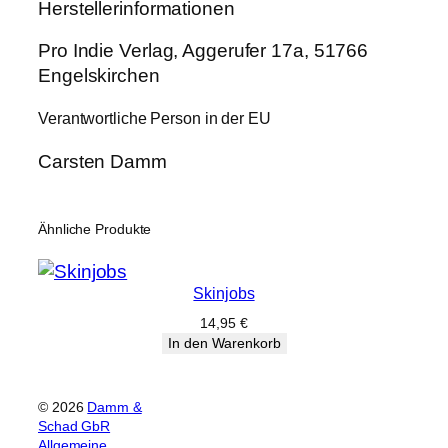
Herstellerinformationen
Pro Indie Verlag, Aggerufer 17a, 51766
Engelskirchen
Verantwortliche Person in der EU
Carsten Damm
Ähnliche Produkte
Skinjobs
14,95
€
In den Warenkorb
© 2026
Damm &
Schad GbR
Allgemeine