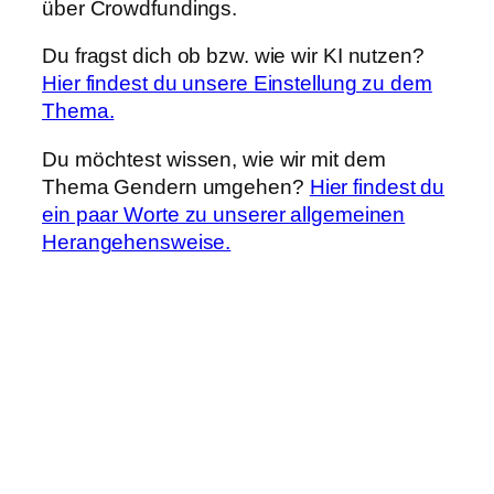
über Crowdfundings.
Du fragst dich ob bzw. wie wir KI nutzen?
Hier findest du unsere Einstellung zu dem
Thema.
Du möchtest wissen, wie wir mit dem
Thema Gendern umgehen?
Hier findest du
ein paar Worte zu unserer allgemeinen
Herangehensweise.