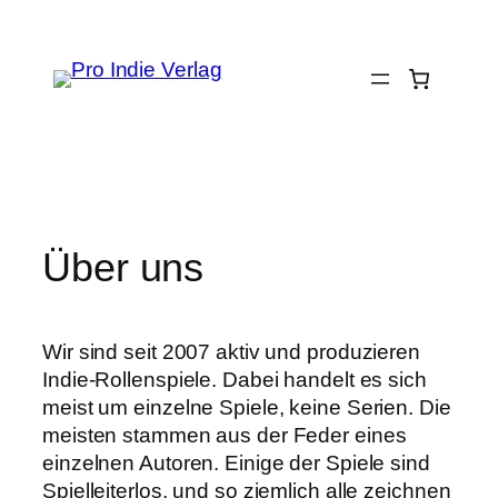
Zum
Inhalt
springen
Über uns
Wir sind seit 2007 aktiv und produzieren
Indie-Rollenspiele. Dabei handelt es sich
meist um einzelne Spiele, keine Serien. Die
meisten stammen aus der Feder eines
einzelnen Autoren. Einige der Spiele sind
Spielleiterlos, und so ziemlich alle zeichnen