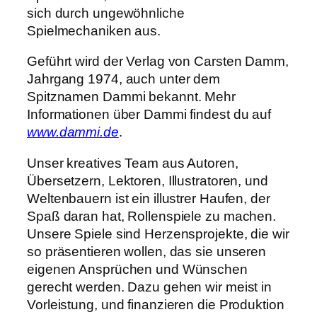
sich durch ungewöhnliche
Spielmechaniken aus.
Geführt wird der Verlag von Carsten Damm,
Jahrgang 1974, auch unter dem
Spitznamen Dammi bekannt. Mehr
Informationen über Dammi findest du auf
www.dammi.de
.
Unser kreatives Team aus Autoren,
Übersetzern, Lektoren, Illustratoren, und
Weltenbauern ist ein illustrer Haufen, der
Spaß daran hat, Rollenspiele zu machen.
Unsere Spiele sind Herzensprojekte, die wir
so präsentieren wollen, das sie unseren
eigenen Ansprüchen und Wünschen
gerecht werden. Dazu gehen wir meist in
Vorleistung, und finanzieren die Produktion